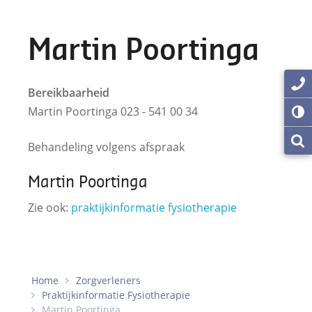
Martin Poortinga
Bereikbaarheid
Martin Poortinga 023 - 541 00 34
Behandeling volgens afspraak
Martin Poortinga
Zie ook:
praktijkinformatie fysiotherapie
Home
Zorgverleners
Praktijkinformatie Fysiotherapie
Martin Poortinga