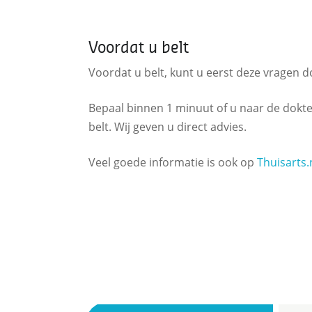
Voordat u belt
Voordat u belt, kunt u eerst deze vragen 
Bepaal binnen 1 minuut of u naar de dokt
belt. Wij geven u direct advies.
Veel goede informatie is ook op
Thuisarts.