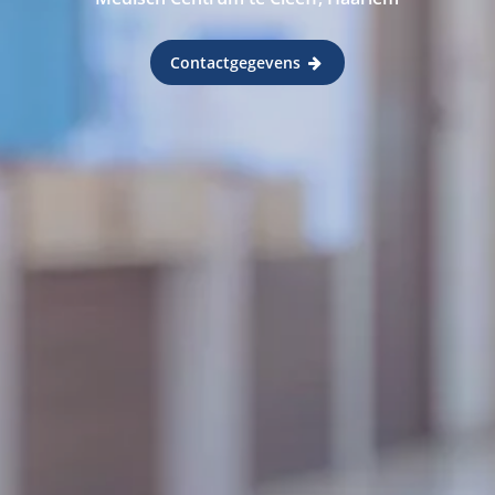
Contactgegevens