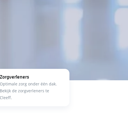
Zorgverleners
Optimale zorg onder één dak.
Bekijk de zorgverleners te
Cleeff.