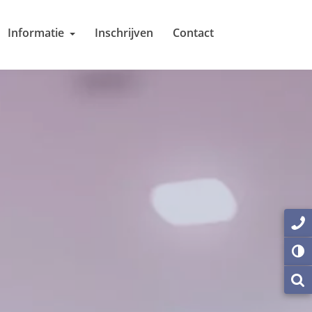
Informatie
Inschrijven
Contact