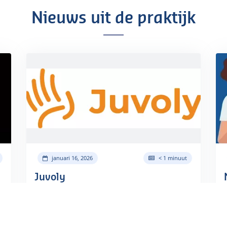
Nieuws uit de praktijk
januari 16, 2026
< 1 minuut
Juvoly
De praktijk maakt gebruik van Juvoly