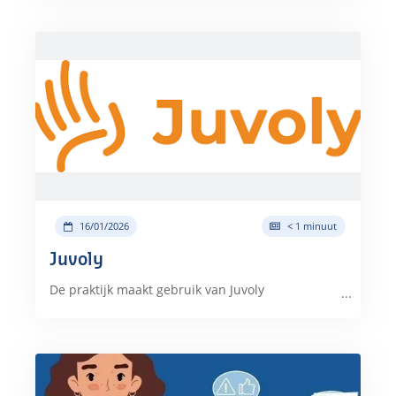
16/01/2026
< 1 minuut
Juvoly
De praktijk maakt gebruik van Juvoly