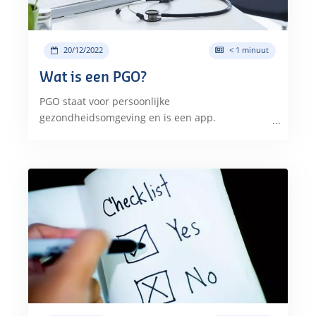
20/12/2022
< 1 minuut
Wat is een PGO?
PGO staat voor persoonlijke
gezondheidsomgeving en is een app.