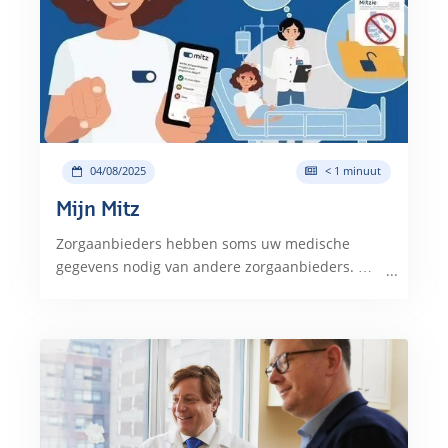
04/08/2025
< 1 minuut
Mijn Mitz
Zorgaanbieders hebben soms uw medische
gegevens nodig van andere zorgaanbieders. …