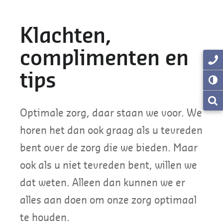
Klachten,
complimenten en
tips
Optimale zorg, daar staan we voor. We
horen het dan ook graag als u tevreden
bent over de zorg die we bieden. Maar
ook als u niet tevreden bent, willen we
dat weten. Alleen dan kunnen we er
alles aan doen om onze zorg optimaal
te houden.