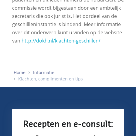
commissie wordt bijgestaan door een ambtelijk
secretaris die ook jurist is. Het oordeel van de
geschillleninstantie is bindend. Meer informatie
over dit onderwerp kunt u vinden op de website
van
http://dokh.nl/klachten-geschillen/
Home
Informatie
Klachten, complimenten en tips
Recepten en e-consult: