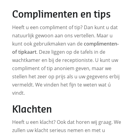
Complimenten en tips
Heeft u een compliment of tip? Dan kunt u dat
natuurlijk gewoon aan ons vertellen. Maar u
kunt ook gebruikmaken van de
complimenten-
of tipkaart
. Deze liggen op de tafels in de
wachtkamer en bij de receptioniste. U kunt uw
compliment of tip anoniem geven, maar we
stellen het zeer op prijs als u uw gegevens erbij
vermeldt. We vinden het fijn te weten wat ú
vindt.
Klachten
Heeft u een klacht? Ook dat horen wij graag. We
zullen uw klacht serieus nemen en met u