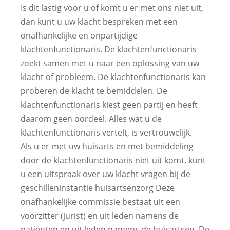
Is dit lastig voor u of komt u er met ons niet uit,
dan kunt u uw klacht bespreken met een
onafhankelijke en onpartijdige
klachtenfunctionaris. De klachtenfunctionaris
zoekt samen met u naar een oplossing van uw
klacht of probleem. De klachtenfunctionaris kan
proberen de klacht te bemiddelen. De
klachtenfunctionaris kiest geen partij en heeft
daarom geen oordeel. Alles wat u de
klachtenfunctionaris vertelt, is vertrouwelijk.
Als u er met uw huisarts en met bemiddeling
door de klachtenfunctionaris niet uit komt, kunt
u een uitspraak over uw klacht vragen bij de
geschilleninstantie huisartsenzorg Deze
onafhankelijke commissie bestaat uit een
voorzitter (jurist) en uit leden namens de
patiënten en uit leden namens de huisartsen. De