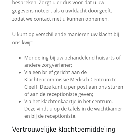
bespreken. Zorgt u er dus voor dat u uw
gegevens noteert als u uw klacht doorgeeft,
zodat we contact met u kunnen opnemen.
U kunt op verschillende manieren uw klacht bij
ons kwijt:
Mondeling bij uw behandelend huisarts of
andere zorgverlener;
Via een brief gericht aan de
Klachtencommissie Medisch Centrum te
Cleeff. Deze kunt u per post aan ons sturen
of aan de receptioniste geven;
Via het klachtenkaartje in het centrum.
Deze vindt u op de tafels in de wachtkamer
en bij de receptioniste.
Vertrouwelijke klachtbemiddeling